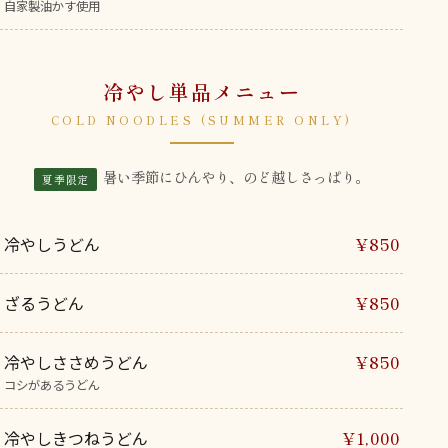
自家製油かす使用
冷やし単品メニュー
COLD NOODLES (SUMMER ONLY)
暑い季節にひんやり、のど越しさっぱり。
夏季限定
冷やしうどん
¥850
ざるうどん
¥850
冷やしささめうどん
¥850
コシがあるうどん
冷やしきつねうどん
¥1,000