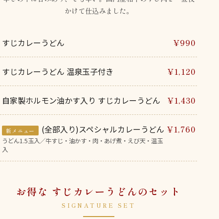
かけて仕込みました。
すじカレーうどん
¥990
すじカレーうどん 温泉玉子付き
¥1,120
自家製ホルモン油かす入り すじカレーうどん
¥1,430
(全部入り)スペシャルカレーうどん
¥1,760
新メニュー
うどん1.5玉入／牛すじ・油かす・肉・あげ煮・えび天・温玉
入
お得な すじカレーうどんのセット
SIGNATURE SET