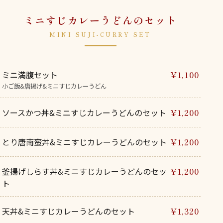
ミニすじカレーうどんのセット
MINI SUJI-CURRY SET
ミニ満腹セット
¥1,100
小ご飯&唐揚げ&ミニすじカレーうどん
ソースかつ丼&ミニすじカレーうどんのセット
¥1,200
とり唐南蛮丼&ミニすじカレーうどんのセット
¥1,200
釜揚げしらす丼&ミニすじカレーうどんのセッ
¥1,200
ト
天丼&ミニすじカレーうどんのセット
¥1,320