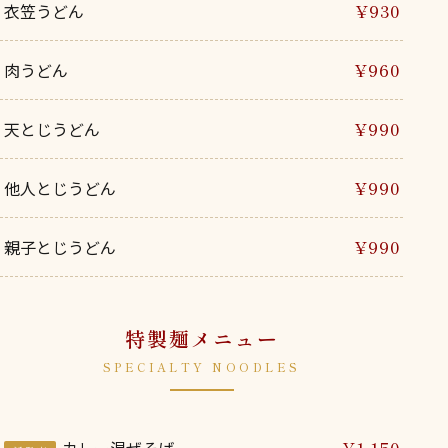
衣笠うどん
¥930
肉うどん
¥960
天とじうどん
¥990
他人とじうどん
¥990
親子とじうどん
¥990
特製麺メニュー
SPECIALTY NOODLES