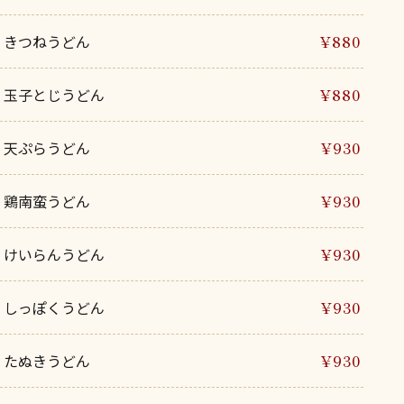
きつねうどん
¥880
玉子とじうどん
¥880
天ぷらうどん
¥930
鶏南蛮うどん
¥930
けいらんうどん
¥930
しっぽくうどん
¥930
たぬきうどん
¥930