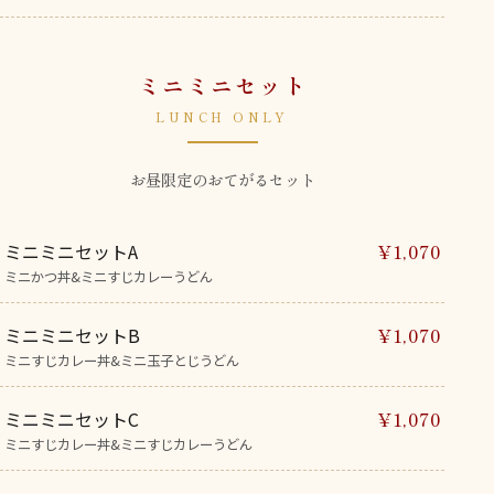
ミニミニセット
LUNCH ONLY
お昼限定のおてがるセット
ミニミニセットA
¥1,070
ミニかつ丼&ミニすじカレーうどん
ミニミニセットB
¥1,070
ミニすじカレー丼&ミニ玉子とじうどん
ミニミニセットC
¥1,070
ミニすじカレー丼&ミニすじカレーうどん