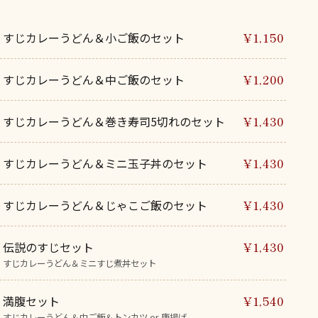
すじカレーうどん＆小ご飯のセット
¥1,150
すじカレーうどん＆中ご飯のセット
¥1,200
すじカレーうどん＆巻き寿司5切れのセット
¥1,430
すじカレーうどん＆ミニ玉子丼のセット
¥1,430
すじカレーうどん＆じゃこご飯のセット
¥1,430
伝説のすじセット
¥1,430
すじカレーうどん＆ミニすじ煮丼セット
満腹セット
¥1,540
すじカレーうどん＆中ご飯＆トンカツ or 唐揚げ