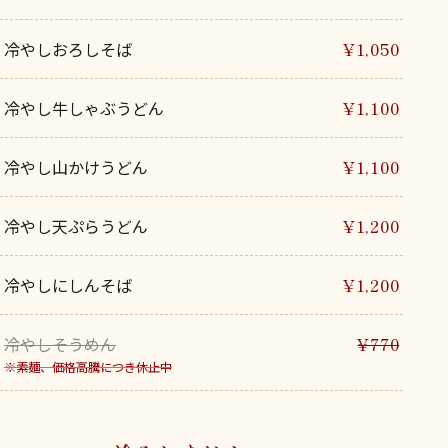
冷やしおろしそば
¥1,050
冷やし牛しゃぶうどん
¥1,100
冷やし山かけうどん
¥1,100
冷やし天ぷらうどん
¥1,200
冷やしにしんそば
¥1,200
冷やしそうめん
¥770
※素麺、価格高騰につき休止中